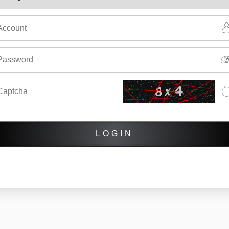
LOGIN