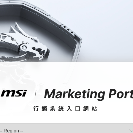
Marketing Port
|
行銷系統入口網站